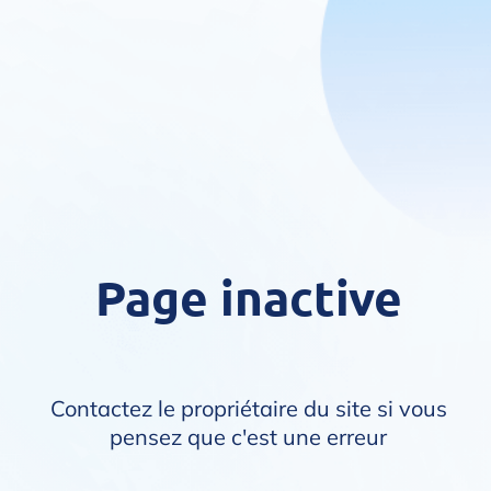
Page inactive
Contactez le propriétaire du site si vous
pensez que c'est une erreur