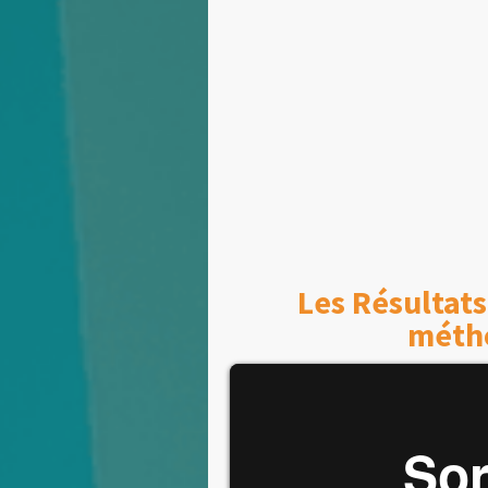
Les Résultats
méth