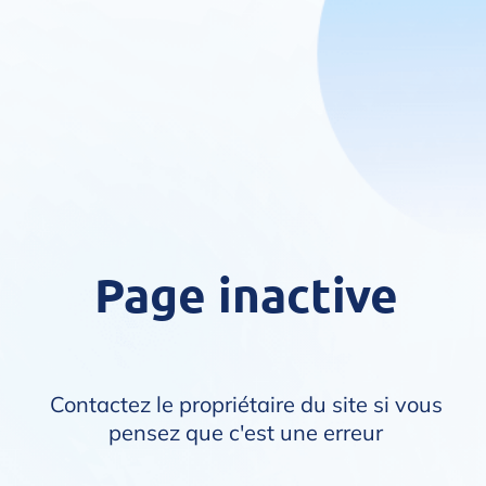
Page inactive
Contactez le propriétaire du site si vous
pensez que c'est une erreur