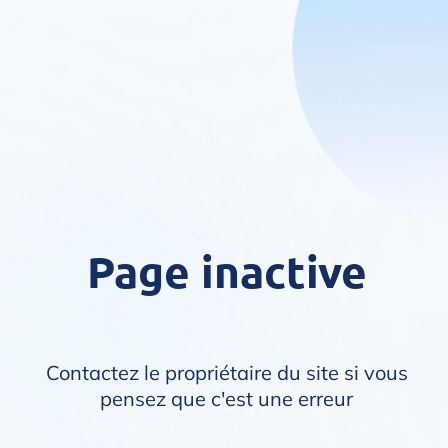
Page inactive
Contactez le propriétaire du site si vous
pensez que c'est une erreur