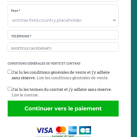
Pays *
TÉLÉPHONE *
SOCIÉTÉ (LE CAS ÉCHÉANT)
CONDITIONS GÉNÉRALES DE VENTE ET CONTRAT
J'ai lu les conditions générales de vente et j'y adhère
sans réserve.
Lire les conditions générales de vente.
J'ai lu les termes du contrat et j'y adhère sans réserve.
Lire le contrat.
Continuer vers le paiement