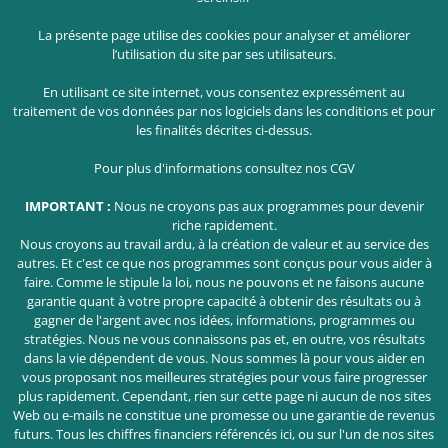
La présente page utilise des cookies pour analyser et améliorer
l’utilisation du site par ses utilisateurs.
En utilisant ce site internet, vous consentez expressément au
traitement de vos données par nos logiciels dans les conditions et pour
les finalités décrites ci-dessus.
Pour plus d'informations consultez nos
CGV
IMPORTANT :
Nous ne croyons pas aux programmes pour devenir
riche rapidement.
Nous croyons au travail ardu, à la création de valeur et au service des
autres. Et c'est ce que nos programmes sont conçus pour vous aider à
faire. Comme le stipule la loi, nous ne pouvons et ne faisons aucune
garantie quant à votre propre capacité à obtenir des résultats ou à
gagner de l'argent avec nos idées, informations, programmes ou
stratégies. Nous ne vous connaissons pas et, en outre, vos résultats
dans la vie dépendent de vous. Nous sommes là pour vous aider en
vous proposant nos meilleures stratégies pour vous faire progresser
plus rapidement. Cependant, rien sur cette page ni aucun de nos sites
Web ou e-mails ne constitue une promesse ou une garantie de revenus
futurs. Tous les chiffres financiers référencés ici, ou sur l'un de nos sites