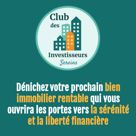
Dénichez votre prochain
bien
immobilier rentable
qui vous
ouvrira les portes vers
la sérénité
et la liberté financière