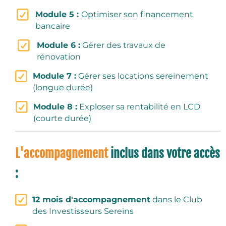
Module 5 :
Optimiser son financement
bancaire
Module 6 :
Gérer des travaux de
rénovation
Module 7 :
Gérer ses locations sereinement
(longue durée)
Module 8 :
Exploser sa rentabilité en LCD
(courte durée)
L'accompagnement
inclus dans votre accès
:
12 mois d'accompagnement
dans le Club
des Investisseurs Sereins