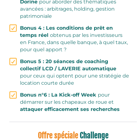
Dorine
pour aborder des thématiques
avancées : arbitrages, holding, gestion
patrimoniale
Bonus 4 : Les conditions de prêt en
temps réel
obtenus par les investisseurs
en France, dans quelle banque, à quel taux,
pour quel apport ?
Bonus 5 : 20 séances de coaching
collectif LCD / LAVERIE automatique
pour ceux qui optent pour une stratégie de
location courte durée
Bonus n°6 : La Kick-off Week
pour
démarrer sur les chapeaux de roue et
attaquer efficacement ses recherches
Offre spéciale
Challenge