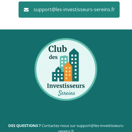
support@les-investisseurs-sereins.fr
DES QUESTIONS ?
Contactez-nous sur support@les-investisseurs-
sereins.fr