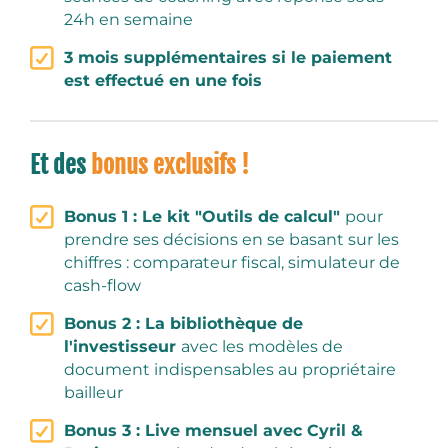
24h en semaine
3 mois supplémentaires si le paiement
est effectué en une fois
Et des
bonus exclusifs !
Bonus 1 : Le kit "Outils de calcul"
pour
prendre ses décisions en se basant sur les
chiffres : comparateur fiscal, simulateur de
cash-flow
Bonus 2 : La bibliothèque de
l'investisseur
avec les modèles de
document indispensables au propriétaire
bailleur
Bonus 3 : Live mensuel avec Cyril &