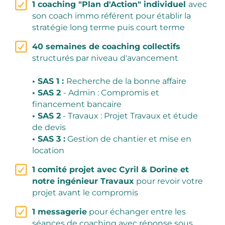
1 coaching "Plan d'Action" individuel
avec
son coach immo référent pour établir la
stratégie long terme puis court terme
40 semaines de coaching collectifs
structurés par niveau d'avancement
• SAS 1 :
Recherche de la bonne affaire
• SAS 2
- Admin : Compromis et
financement bancaire
• SAS 2
- Travaux : Projet Travaux et étude
de devis
• SAS 3 :
Gestion de chantier et mise en
location
1 comité projet avec Cyril & Dorine et
notre ingénieur Travaux
pour revoir votre
projet avant le compromis
1 messagerie
pour échanger entre les
séances de coaching avec réponse sous