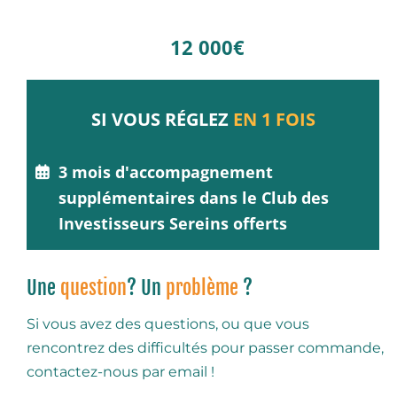
12 000€
SI VOUS RÉGLEZ
EN 1 FOIS
3 mois d'accompagnement
supplémentaires dans le Club des
Investisseurs Sereins offerts
Une
question
? Un
problème
?
Si vous avez des questions, ou que vous
rencontrez des difficultés pour passer commande,
contactez-nous par email !