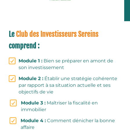
Le
Club des Investisseurs Sereins
comprend :
Module 1 :
Bien se préparer en amont de
son investissement
Module 2 :
Établir une stratégie cohérente
par rapport à sa situation actuelle et ses
objectifs de vie
Module 3 :
Maîtriser la fiscalité en
immobilier
Module 4 :
Comment dénicher la bonne
affaire