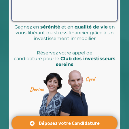
Gagnez en
sérénité
et en
qualité de vie
en
vous libérant du stress financier grâce à un
investissement immobilier
Réservez votre appel de
candidature pour le
Club des investisseurs
sereins
Déposez votre Candidature