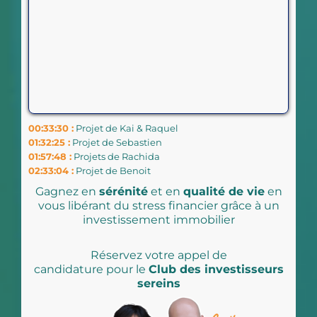
00:33:30 :
Projet de Kai & Raquel
01:32:25 :
Projet de Sebastien
01:57:48 :
Projets de Rachida
02:33:04 :
Projet de Benoit
Gagnez en
sérénité
et en
qualité de vie
en
vous libérant du stress financier grâce à un
investissement immobilier
Réservez votre appel de
candidature pour le
Club des investisseurs
sereins