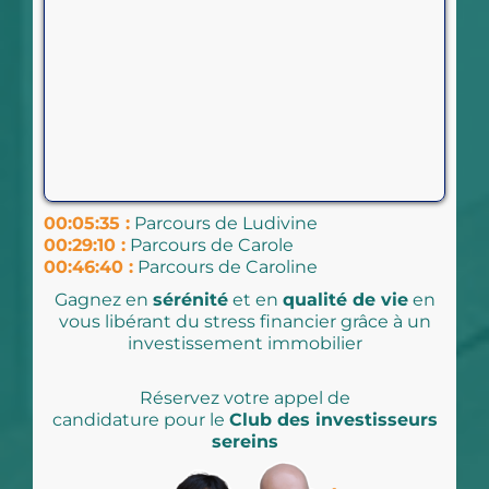
00:05:35 :
Parcours de Ludivine
00:29:10 :
Parcours de Carole
00:46:40 :
Parcours de Caroline
Gagnez en
sérénité
et en
qualité de vie
en
vous libérant du stress financier grâce à un
investissement immobilier
Réservez votre appel de
candidature pour le
Club des investisseurs
sereins