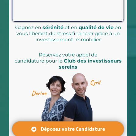
Gagnez en
sérénité
et en
qualité de vie
en
vous libérant du stress financier grâce à un
investissement immobilier
Réservez votre appel de
candidature pour le
Club des investisseurs
sereins
Déposez votre Candidature