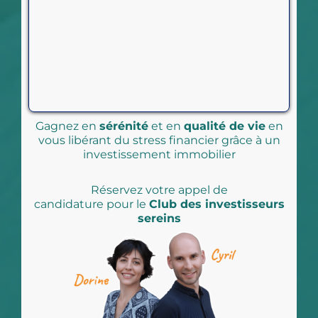
Gagnez en
sérénité
et en
qualité de vie
en
vous libérant du stress financier grâce à un
investissement immobilier
Réservez votre appel de
candidature pour le
Club des investisseurs
sereins